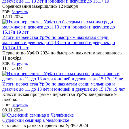
девочек до 11, 13 лет и юношей и девушек до 15,17,19
Соревнования завершились 12 ноября
PDF:
Загрузить
12.11.2024
Итоги первенства УрФо по быстрым шахматам среди
мальчиков и девочек до11,13 лет и юношей и девушек до
15,17и 19 лет
Первенство УрФО 2024 по быстрым шахматам завершилось
11 ноября.
PDF:
Загрузить
11.11.2024
Итоги первенства УрФо по шахматам среди мальчиков и
девочек до 11, до 13 лет и юношей и девушек до 15,17и 19 лет
Классическая программа первенства УрФо завершилась 9
ноября.
PDF:
Загрузить
08.11.2024
Судейский семинар в Челябинске
Состоялся в рамках первенства УрФО 2024