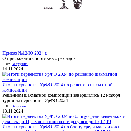
Приказ №12/Ю 2024 г.
О присвоении спортивных разрядов
PDF:
Загрузить
14.11.2024
Итоги первенства УрФО 2024 по решению шахматной
композиции
Решением шахматной композиции завершились 12 ноября
турниры первенства УрФО 2024
PDF:
Загрузить
13.11.2024
Итоги первенства УрФО 2024 по блицу среди мальчиков и