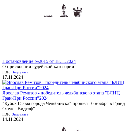
Постановление №2015 от 18.11.2024
О присвоении судейской категории
PDF:
Загрузить
17.11.2024
Ярослав Ремизов - победитель челябинского этапа "БЛИЦ
Гран-При России"2024
"Кубок Главы города Челябинска" прошел 16 ноября в Гранд
Отеле "Видгоф"
PDF:
Загрузить
14.11.2024