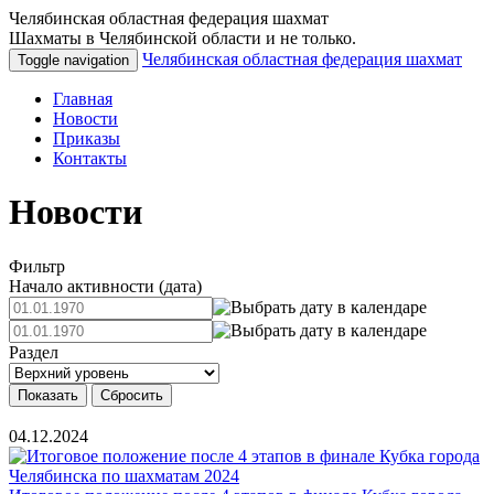
Челябинская областная федерация шахмат
Шахматы в Челябинской области и не только.
Челябинская областная федерация шахмат
Toggle navigation
Главная
Новости
Приказы
Контакты
Новости
Фильтр
Начало активности (дата)
Раздел
04.12.2024