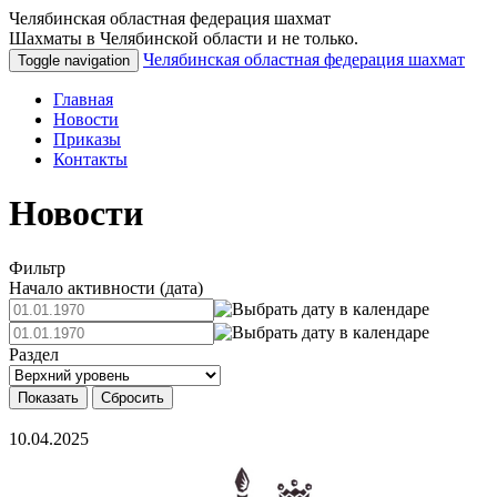
Челябинская областная федерация шахмат
Шахматы в Челябинской области и не только.
Челябинская областная федерация шахмат
Toggle navigation
Главная
Новости
Приказы
Контакты
Новости
Фильтр
Начало активности (дата)
Раздел
10.04.2025