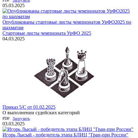
PDF:
Загрузить
05.03.2025
Опубликованы стартовые листы чемпионатов УрФО2025 по
шахматам
Стартовые листы чемпионата УрФО 2025
04.03.2025
Приказ 5/С от 01.02.2025
О выполнении судейских категорий
PDF:
Загрузить
03.03.2025
Игорь Лысый - победитель этапа БЛИЦ "Гран-при России"