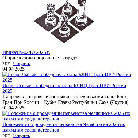
Приказ №02/Ю 2025 г.
О присвоении спортивных разрядов
PDF:
Загрузить
04.04.2025
Игорь Лысый - победитель этапа БЛИЦ Гран-ПРИ России
2025
1 апреля в Покровске состоялись соревнования этапа Блиц
Гран-При России – Кубка Главы Республики Саха (Якутия).
01.04.2025
Положение о проведении первенства Челябинска 2025 по
шахматам среди ветеранов
PDF:
Загрузить