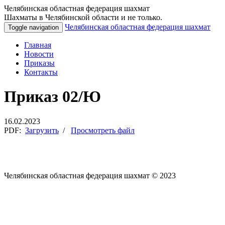
Челябинская областная федерация шахмат
Шахматы в Челябинской области и не только.
Челябинская областная федерация шахмат
Toggle navigation
Главная
Новости
Приказы
Контакты
Приказ 02/Ю
16.02.2023
PDF:
Загрузить
/
Просмотреть файл
Челябинская областная федерация шахмат © 2023