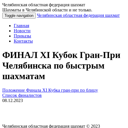
Челябинская областная федерация шахмат
Шахматы в Челябинской области и не только.
Челябинская областная федерация шахмат
Toggle navigation
Главная
Новости
Приказы
Контакты
ФИНАЛ XI Кубок Гран-При
Челябинска по быстрым
шахматам
Положение Финала XI Кубка гран-при по блицу
Список финалистов
08.12.2023
Челябинская областная федерация шахмат © 2023