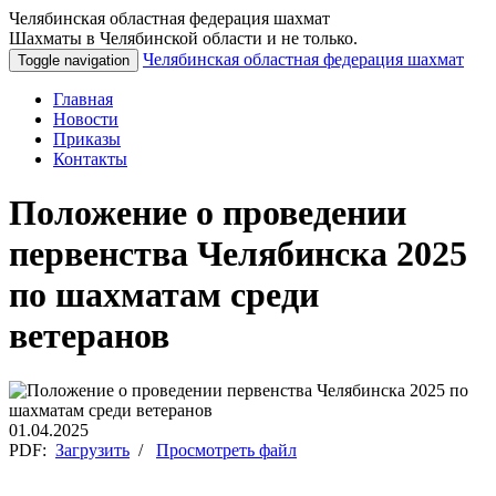
Челябинская областная федерация шахмат
Шахматы в Челябинской области и не только.
Челябинская областная федерация шахмат
Toggle navigation
Главная
Новости
Приказы
Контакты
Положение о проведении
первенства Челябинска 2025
по шахматам среди
ветеранов
01.04.2025
PDF:
Загрузить
/
Просмотреть файл