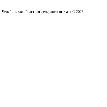
Челябинская областная федерация шахмат © 2023