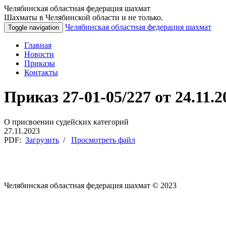
Челябинская областная федерация шахмат
Шахматы в Челябинской области и не только.
Челябинская областная федерация шахмат
Toggle navigation
Главная
Новости
Приказы
Контакты
Приказ 27-01-05/227 от 24.11.2
О присвоении судейских категорий
27.11.2023
PDF:
Загрузить
/
Просмотреть файл
Челябинская областная федерация шахмат © 2023