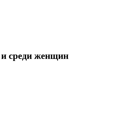
 и среди женщин