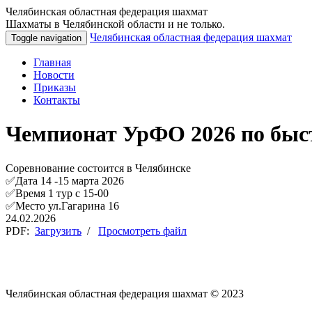
Челябинская областная федерация шахмат
Шахматы в Челябинской области и не только.
Челябинская областная федерация шахмат
Toggle navigation
Главная
Новости
Приказы
Контакты
Чемпионат УрФО 2026 по быс
Соревнование состоится в Челябинске
✅Дата 14 -15 марта 2026
✅Время 1 тур с 15-00
✅Место ул.Гагарина 16
24.02.2026
PDF:
Загрузить
/
Просмотреть файл
Челябинская областная федерация шахмат © 2023