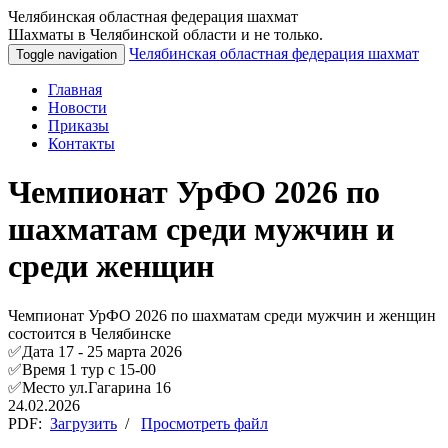
Челябинская областная федерация шахмат
Шахматы в Челябинской области и не только.
Челябинская областная федерация шахмат
Toggle navigation
Главная
Новости
Приказы
Контакты
Чемпионат УрФО 2026 по
шахматам среди мужчин и
среди женщин
Чемпионат УрФО 2026 по шахматам среди мужчин и женщин
состоится в Челябинске
✅Дата 17 - 25 марта 2026
✅Время 1 тур с 15-00
✅Место ул.Гагарина 16
24.02.2026
PDF:
Загрузить
/
Просмотреть файл