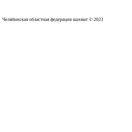
Челябинская областная федерация шахмат © 2023