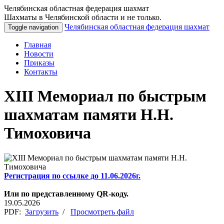
Челябинская областная федерация шахмат
Шахматы в Челябинской области и не только.
Челябинская областная федерация шахмат
Toggle navigation
Главная
Новости
Приказы
Контакты
XIII Мемориал по быстрым
шахматам памяти Н.Н.
Тимоховича
Регистрация по ссылке до 11.06.2026г.
Или по представленному QR-коду.
19.05.2026
PDF:
Загрузить
/
Просмотреть файл